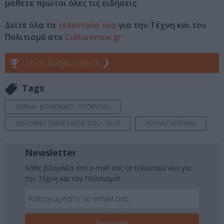
μάθετε πρώτοι όλες τις ειδήσεις
Δείτε όλα τα
τελευταία νέα
για την Τέχνη και τον
Πολιτισμό στο
Culturenow.gr
Νέοι Διαγωνισμοί
❯
Tags
ΔΡΑΜΑ - ΚΟΙΝΩΝΙΚΟ - ΣΥΓΧΡΟΝΟ
ΘΕΑΤΡΙΚΕΣ ΠΑΡΑΣΤΑΣΕΙΣ 2022 - 2023
ΡΟΥΛΑ ΠΑΤΕΡΑΚΗ
Newsletter
Κάθε βδομάδα στο e-mail σας τα τελευταία νέα για
την Τέχνη και τον Πολιτισμό!