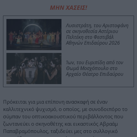
ΜΗΝ ΧΑΣΕΙΣ!
Λυσιστράτη, του Αριστοφάνη
σε σκηνοθεσία Αστέριου
Πελτέκη στο Φεστιβάλ
Αθηνών Επιδαύρου 2026
Ίων, του Ευριπίδη από τον
Θωμά Μοσχόπουλο στο
Αρχαίο Θέατρο Επιδαύρου
Πρόκειται για μια επίπονη ανασκαφή σε έναν
καλλιτεχνικό ψυχισμό, ο οποίος, με συνοδοιπόρο το
σύμπαν του οπτικοακουστικού περιβάλλοντος που
ζωντανεύει ο σκηνοθέτης και εικαστικός Αβραάμ
Παπαβραμόπουλος, ταξιδεύει μες στο συλλογικό