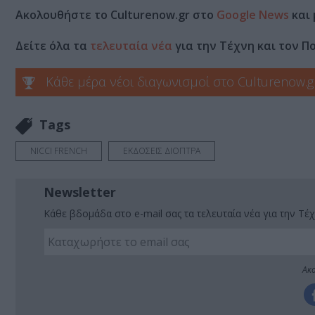
Ακολουθήστε το Culturenow.gr στο
Google News
και 
Δείτε όλα τα
τελευταία νέα
για την Τέχνη και τον Π
Κάθε μέρα νέοι διαγωνισμοί στο Culturenow.g
Tags
NICCI FRENCH
ΕΚΔΟΣΕΙΣ ΔΙΟΠΤΡΑ
Newsletter
Κάθε βδομάδα στο e-mail σας τα τελευταία νέα για την Τέχ
Ακο