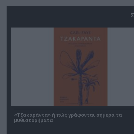
Σ
«Τζακαράντα» ή πώς γράφονται σήμερα τα
μυθιστορήματα