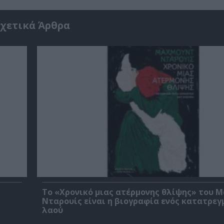
χετικά Άρθρα
Το «Χρονικό μιας ατέρμονης θλίψης» του 
Νταρουίς είναι η βιογραφία ενός κατατρεγ
λαού