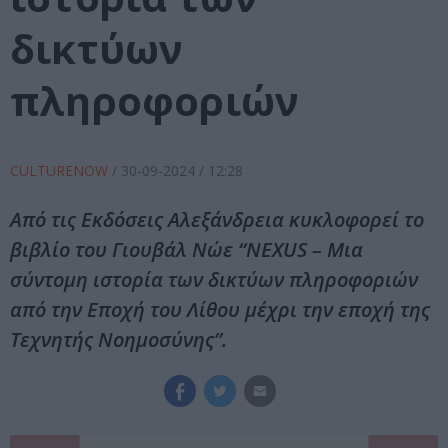
δικτύων
πληροφοριών
CULTURENOW
/
30-09-2024
/ 12:28
Από τις Εκδόσεις Αλεξάνδρεια κυκλοφορεί το
βιβλίο του Γιουβάλ Νώε “NEXUS – Μια
σύντομη ιστορία των δικτύων πληροφοριών
από την Εποχή του Λίθου μέχρι την εποχή της
Τεχνητής Νοημοσύνης”.