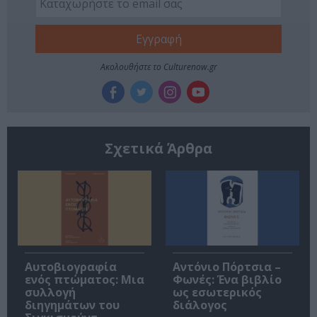
Ακολουθήστε το Culturenow.gr
Σχετικά Άρθρα
Αυτοβιογραφία
Αντόνιο Πόρτσια –
ενός πτώματος: Μια
Φωνές: Ένα βιβλίο
συλλογή
ως εσωτερικός
διηγημάτων του
διάλογος