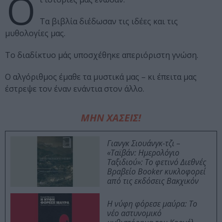
Ο
Τα βιβλία διέδωσαν τις ιδέες και τις
μυθολογίες μας.
Το διαδίκτυο μάς υποσχέθηκε απεριόριστη γνώση.
Ο αλγόριθμος έμαθε τα μυστικά μας – κι έπειτα μας
έστρεψε τον έναν ενάντια στον άλλο.
ΜΗΝ ΧΑΣΕΙΣ!
Γιανγκ Σιουάνγκ-τζι –
«Ταϊβάν: Ημερολόγιο
Ταξιδιού»: Το φετινό Διεθνές
Βραβείο Booker κυκλοφορεί
από τις εκδόσεις Βακχικόν
Η νύφη φόρεσε μαύρα: Το
νέο αστυνομικό