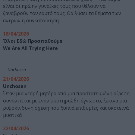
είναι οι πρώην γυναίκες τους που θέλουν να
ξαναβρούν τον εαυτό τους. Θα λύσει τα θέματα των
αντρών η συγκατοίκηση;
18/04/2026
Όλοι Εδώ Προσπαθούμε
We Are All Trying Here
Unchosen
21/04/2026
Unchosen
Όταν μια νεαρή μητέρα από μια προστατευμένη αίρεση
συναντιέται με έναν μυστηριώδη άγνωστο, ξεκινά μια
ριψοκίνδυνη σχέση που ξυπνά επιθυμίες και σκοτεινά
μυστικά.
22/04/2026