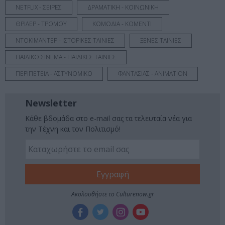
NETFLIX - ΣΕΙΡΕΣ
ΔΡΑΜΑΤΙΚΗ - ΚΟΙΝΩΝΙΚΗ
ΘΡΙΛΕΡ - ΤΡΟΜΟΥ
ΚΩΜΩΔΙΑ - ΚΟΜΕΝΤΙ
ΝΤΟΚΙΜΑΝΤΕΡ - ΙΣΤΟΡΙΚΕΣ ΤΑΙΝΙΕΣ
ΞΕΝΕΣ ΤΑΙΝΙΕΣ
ΠΑΙΔΙΚΟ ΣΙΝΕΜΑ - ΠΑΙΔΙΚΕΣ ΤΑΙΝΙΕΣ
ΠΕΡΙΠΕΤΕΙΑ - ΑΣΤΥΝΟΜΙΚΟ
ΦΑΝΤΑΣΙΑΣ - ANIMATION
Newsletter
Κάθε βδομάδα στο e-mail σας τα τελευταία νέα για
την Τέχνη και τον Πολιτισμό!
Ακολουθήστε το Culturenow.gr