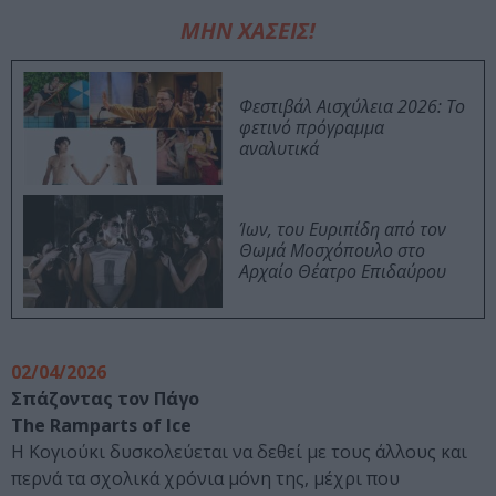
ΜΗΝ ΧΑΣΕΙΣ!
Φεστιβάλ Αισχύλεια 2026: Το
φετινό πρόγραμμα
αναλυτικά
Ίων, του Ευριπίδη από τον
Θωμά Μοσχόπουλο στο
Αρχαίο Θέατρο Επιδαύρου
02/04/2026
Σπάζοντας τον Πάγο
The Ramparts of Ice
Η Κογιούκι δυσκολεύεται να δεθεί με τους άλλους και
περνά τα σχολικά χρόνια μόνη της, μέχρι που