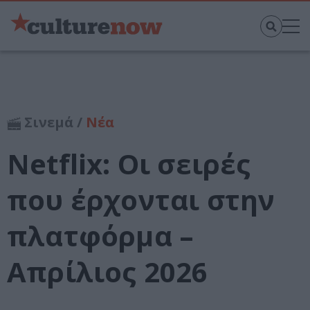
Σινεμά /
Νέα
Netflix: Οι σειρές
που έρχονται στην
πλατφόρμα –
Απρίλιος 2026