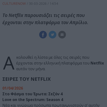
CULTURENOW
/
30-03-2026
/ 14:54
Το Netflix παρουσιάζει τις σειρές που
έρχονται στην πλατφόρμα τον Απρίλιο.
Α
κολουθεί η λίστα με όλες τις σειρές που
έρχονται στην ελληνική πλατφόρμα του
Netflix
αυτόν τον μήνα.
ΣΕΙΡΕΣ ΤΟΥ NETFLIX
01/04/2026
Στο Φάσμα του Έρωτα: Σεζόν 4
Love on the Spectrum: Season 4
Νέα και γνώριμα πρόσωπα πρωταγωνιστούν σ’ αυτήν