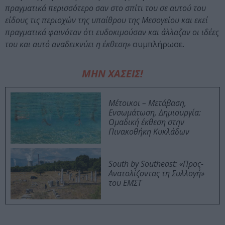
πραγματικά περισσότερο σαν στο σπίτι του σε αυτού του
είδους τις περιοχών της υπαίθρου της Μεσογείου και εκεί
πραγματικά φαινόταν ότι ευδοκιμούσαν και άλλαζαν οι ιδέες
του και αυτό αναδεικνύει η έκθεση»
συμπλήρωσε.
ΜΗΝ ΧΑΣΕΙΣ!
Μέτοικοι – Μετάβαση,
Ενσωμάτωση, Δημιουργία:
Ομαδική έκθεση στην
Πινακοθήκη Κυκλάδων
South by Southeast: «Προς-
Ανατολίζοντας τη Συλλογή»
του ΕΜΣΤ