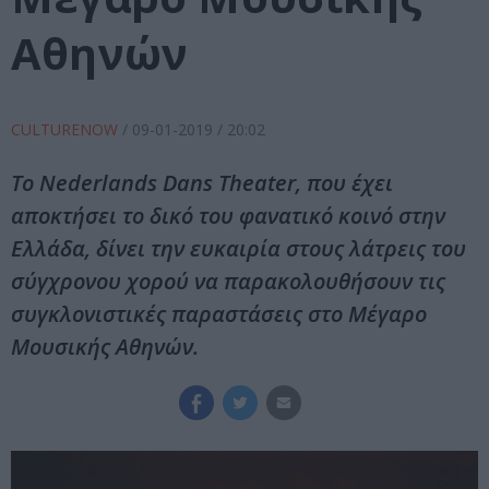
Αθηνών
CULTURENOW
/
09-01-2019
/ 20:02
Το Nederlands Dans Theater, που έχει
αποκτήσει το δικό του φανατικό κοινό στην
Ελλάδα, δίνει την ευκαιρία στους λάτρεις του
σύγχρονου χορού να παρακολουθήσουν τις
συγκλονιστικές παραστάσεις στο Μέγαρο
Μουσικής Αθηνών.