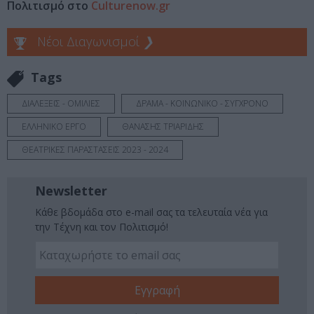
Πολιτισμό στο
Culturenow.gr
Νέοι Διαγωνισμοί
❯
Tags
ΔΙΑΛΕΞΕΙΣ - ΟΜΙΛΙΕΣ
ΔΡΑΜΑ - ΚΟΙΝΩΝΙΚΟ - ΣΥΓΧΡΟΝΟ
ΕΛΛΗΝΙΚΟ ΕΡΓΟ
ΘΑΝΑΣΗΣ ΤΡΙΑΡΙΔΗΣ
ΘΕΑΤΡΙΚΕΣ ΠΑΡΑΣΤΑΣΕΙΣ 2023 - 2024
Newsletter
Κάθε βδομάδα στο e-mail σας τα τελευταία νέα για
την Τέχνη και τον Πολιτισμό!