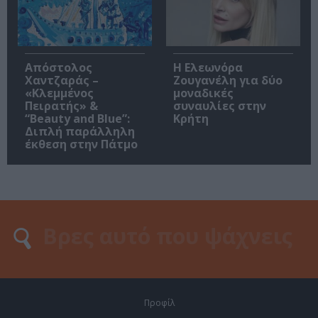
Απόστολος
Η Ελεωνόρα
Χαντζαράς –
Ζουγανέλη για δύο
«Κλεμμένος
μοναδικές
Πειρατής» &
συναυλίες στην
“Beauty and Blue”:
Κρήτη
Διπλή παράλληλη
έκθεση στην Πάτμο
Προφίλ