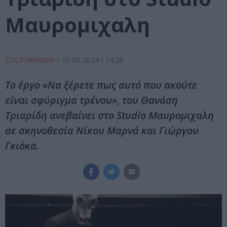
Μαυρομιχαλη
CULTURENOW
/
20-05-2024
/ 14:28
Το έργο «Να ξέρετε πως αυτό που ακούτε
είναι σφύριγμα τρένου», του Θανάση
Τριαρίδη ανεβαίνει στο Studio Μαυρομιχαλη
σε σκηνοθεσία Νίκου Μαρνά και Γιώργου
Γκιόκα.