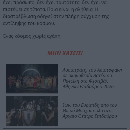
έχει πρόσωπο, δεν έχει ταυτότητα, δεν έχει να
πιστέψει σε τίποτα. Ποια είναι η αλήθεια; Η
διαστρέβλωση οδηγεί στην πλήρη σύγχυση της
αντίληψης του κόσμου.
Ένας κόσμος χωρίς αγάπη.
ΜΗΝ ΧΑΣΕΙΣ!
Λυσιστράτη, του Αριστοφάνη
σε σκηνοθεσία Αστέριου
Πελτέκη στο Φεστιβάλ
Αθηνών Επιδαύρου 2026
Ίων, του Ευριπίδη από τον
Θωμά Μοσχόπουλο στο
Αρχαίο Θέατρο Επιδαύρου