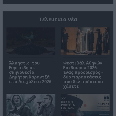
Τελευταία νέα
Άλκηστις, του
Φεστιβάλ Αθηνών
Ευριπίδη σε
Επιδαύρου 2026:
σκηνοθεσία
Ένας προορισμός –
Δημήτρη Καραντζά
δύο παραστάσεις
στα Αισχύλεια 2026
που δεν πρέπει να
χάσετε