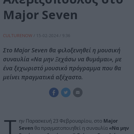
Major Seven
CULTURENOW
/
15-02-2024
/ 9:36
Στο Major Seven θα φιλοξενηθεί η μουσική
συναυλία «Να μην Ξεχάσω να θυμάμαι», με
ένα ξεχωριστό μουσικό πρόγραμμα που θα
μείνει πραγματικά αξέχαστο.
Τ
ην Παρασκευή 23 Φεβρουαρίου, στο
Major
Seven
θα πραγματοποιηθεί η συναυλία
«Να μην