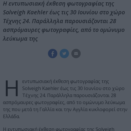
Η εντυπωσιακή έκθεση φωτογραφίας της
Solveigh Kaehler έως τις 30 Ιουνίου στο χώρο
Τέχνης 24. Παράλληλα παρουσιάζονται 28
ασπρόμαυρες φωτογραφίες, από το ομώνυμο
λεύκωμα της
Η
εντυπωσιακή έκθεση φωτογραφίας της
Solveigh Kaehler έως τις 30 Ιουνίου στο χώρο
Τέχνης 24. Παράλληλα παρουσιάζονται 28
ασπρόμαυρες φωτογραφίες, από το ομώνυμο λεύκωμα
της που μετά τη Γαλλία και την Αγγλία κυκλοφορεί στην
Ελλάδα.
Η εντυπωσιακή έκθεση φωτογραφίας της Solveigh