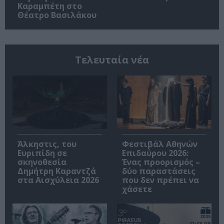
Καραμπέτη στο
Θέατρο Βασιλάκου
Τελευταία νέα
Άλκηστις, του
Φεστιβάλ Αθηνών
Ευριπίδη σε
Επιδαύρου 2026:
σκηνοθεσία
Ένας προορισμός –
Δημήτρη Καραντζά
δύο παραστάσεις
στα Αισχύλεια 2026
που δεν πρέπει να
χάσετε