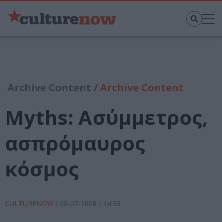
Archive Content /
Archive Content
Myths: Ασύμμετρος,
ασπρόμαυρος
κόσμος
CULTURENOW
/
08-07-2008
/ 14:33