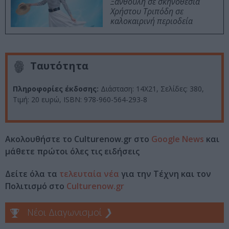
Ξανθούλη σε σκηνοθεσία
Χρήστου Τριπόδη σε
καλοκαιρινή περιοδεία
Ταυτότητα
Πληροφορίες έκδοσης:
Διάσταση: 14Χ21, Σελίδες: 380,
Τιμή: 20 ευρώ, ISBN: 978-960-564-293-8
Ακολουθήστε το Culturenow.gr στο
Google News
και
μάθετε πρώτοι όλες τις ειδήσεις
Δείτε όλα τα
τελευταία νέα
για την Τέχνη και τον
Πολιτισμό στο
Culturenow.gr
Νέοι Διαγωνισμοί
❯