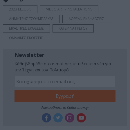
2023 ELEUSIS
VIDEO ART - INSTALLATIONS
ΔΗΜΗΤΡΗΣ ΤΣΟΥΜΠΛΕΚΑΣ
ΔΩΡΕΑΝ ΕΚΔΗΛΩΣΕΙΣ
ΕΙΚΑΣΤΙΚΕΣ ΕΚΘΕΣΕΙΣ
ΚΑΤΕΡΙΝΑ ΓΡΕΓΟΥ
ΟΜΑΔΙΚΕΣ ΕΚΘΕΣΕΙΣ
Newsletter
Κάθε βδομάδα στο e-mail σας τα τελευταία νέα για
την Τέχνη και τον Πολιτισμό!
Ακολουθήστε το Culturenow.gr