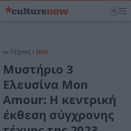
Τέχνες /
Νέα
Μυστήριο 3
Ελευσίνα Mon
Amour: Η κεντρική
έκθεση σύγχρονης
τέχνης της 2023