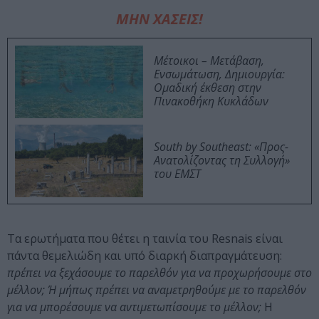
ΜΗΝ ΧΑΣΕΙΣ!
Μέτοικοι – Μετάβαση,
Ενσωμάτωση, Δημιουργία:
Ομαδική έκθεση στην
Πινακοθήκη Κυκλάδων
South by Southeast: «Προς-
Ανατολίζοντας τη Συλλογή»
του ΕΜΣΤ
Τα ερωτήματα που θέτει η ταινία του Resnais είναι
πάντα θεμελιώδη και υπό διαρκή διαπραγμάτευση:
πρέπει να ξεχάσουμε το παρελθόν για να προχωρήσουμε στο
μέλλον; Ή μήπως πρέπει να αναμετρηθούμε με το παρελθόν
για να μπορέσουμε να αντιμετωπίσουμε το μέλλον;
Η