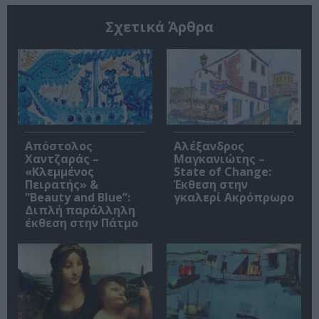
Σχετικά Άρθρα
Απόστολος
Αλέξανδρος
Χαντζαράς –
Μαγκανιώτης –
«Κλεμμένος
State of Change:
Πειρατής» &
Έκθεση στην
“Beauty and Blue”:
γκαλερί Ακρόπρωρο
Διπλή παράλληλη
έκθεση στην Πάτμο