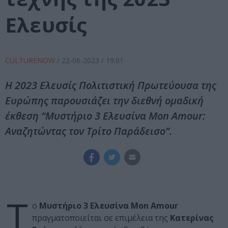
Ελευσίς
CULTURENOW
/
22-06-2023
/ 19:01
Η 2023 Ελευσίς Πολιτιστική Πρωτεύουσα της
Ευρώπης παρουσιάζει την διεθνή ομαδική
έκθεση “Μυστήριο 3 Ελευσίνα Mon Amour:
Αναζητώντας τον Τρίτο Παράδεισο”.
Τ
ο
Μυστήριο 3 Ελευσίνα Mon Amour
πραγματοποιείται σε επιμέλεια της
Κατερίνας