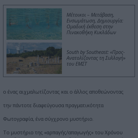
Μέτοικοι – Μετάβαση,
Ενσωμάτωση, Δημιουργία:
Ομαδική έκθεση στην
Πινακοθήκη Κυκλάδων
South by Southeast: «Προς-
Ανατολίζοντας τη Συλλογή»
του ΕΜΣΤ
ο ένας αιχμαλωτίζοντας και ο άλλος αποθεώνοντας
την πάντοτε διαφεύγουσα πραγματικότητα
Φωτογραφία, ένα σύγχρονο μυστήριο.
Το μυστήριο της «αρπαγής/απαγωγής» του Χρόνου