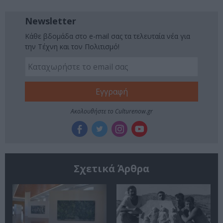
Newsletter
Κάθε βδομάδα στο e-mail σας τα τελευταία νέα για
την Τέχνη και τον Πολιτισμό!
Ακολουθήστε το Culturenow.gr
Σχετικά Άρθρα