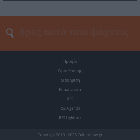
Προφίλ
Οροι Χρήσης
Διαφήμιση
Επικοινωνία
RSS
RSS Agenda
RSS Lightbox
Copyright 2010 - 2026 Culturenow.gr