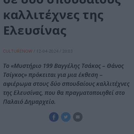
καλλιτέχνες της
Ελευσίνας
CULTURENOW
/
12-04-2024
/ 20:03
Το «Μυστήριο 199 Βαγγέλης Τσάκος – Θάνος
Τσίγκος» πρόκειται για μια έκθεση –
αφιέρωμα στους δύο σπουδαίους καλλιτέχνες
της Ελευσίνας, που θα πραγματοποιηθεί στο
Παλαιό Δημαρχείο.