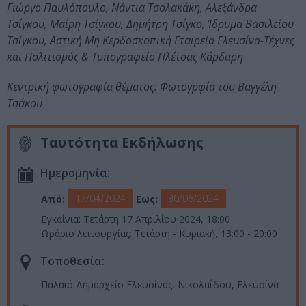
Γιώργο Παυλόπουλο, Νάντια Τσολακάκη, Αλεξάνδρα
Τσίγκου, Μαίρη Τσίγκου, Δημήτρη Τσίγκο, Ίδρυμα Βασιλείου
Τσίγκου, Αστική Μη Κερδοσκοπική Εταιρεία Ελευσίνα-Τέχνες
και Πολιτισμός & Τυπογραφείο Πλέτσας Κάρδαρη
Κεντρική φωτογραφία θέματος: Φωτογρφία του Βαγγέλη
Τσάκου
Ταυτότητα Εκδήλωσης
Ημερομηνία:
17/04/2024
30/06/2024
Από:
Εως:
Εγκαίνια: Τετάρτη 17 Απριλίου 2024, 18:00
Ωράριο λειτουργίας: Τετάρτη - Κυριακή, 13:00 - 20:00
Τοποθεσία:
Παλαιό Δημαρχείο Ελευσίνας, Νικολαΐδου, Ελευσίνα