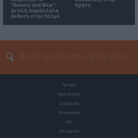
“Beauty and Blue”:
Κρήτη
Διπλή παράλληλη
έκθεση στην Πάτμο
Προφίλ
Οροι Χρήσης
Διαφήμιση
Επικοινωνία
RSS
RSS Agenda