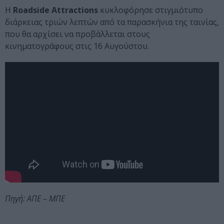
Η
Roadside Attractions
κυκλοφόρησε στιγμιότυπο
διάρκειας τριών λεπτών από τα παρασκήνια της ταινίας,
που θα αρχίσει να προβάλλεται στους
κινηματογράφους στις 16 Αυγούστου.
Πηγή: ΑΠΕ – ΜΠΕ