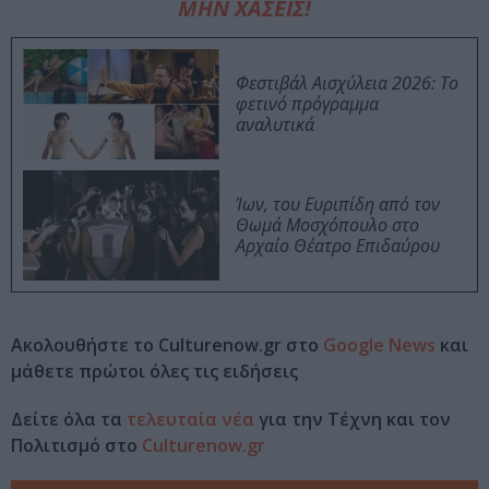
ΜΗΝ ΧΑΣΕΙΣ!
Φεστιβάλ Αισχύλεια 2026: Το
φετινό πρόγραμμα
αναλυτικά
Ίων, του Ευριπίδη από τον
Θωμά Μοσχόπουλο στο
Αρχαίο Θέατρο Επιδαύρου
Ακολουθήστε το Culturenow.gr στο
Google News
και
μάθετε πρώτοι όλες τις ειδήσεις
Δείτε όλα τα
τελευταία νέα
για την Τέχνη και τον
Πολιτισμό στο
Culturenow.gr