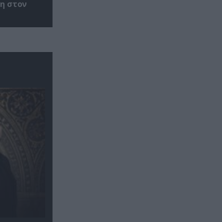
η στον