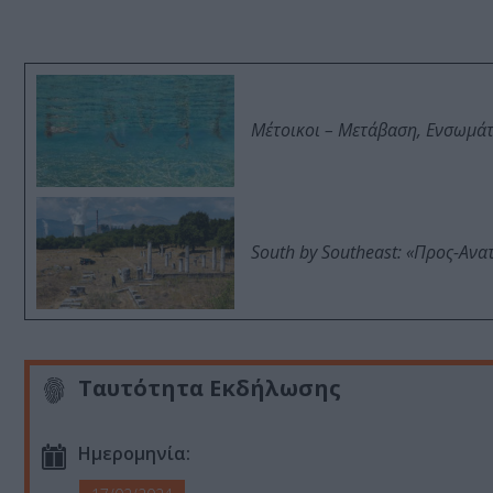
Μέτοικοι – Μετάβαση, Ενσωμά
South by Southeast: «Προς-Ανα
Ταυτότητα Εκδήλωσης
Ημερομηνία: