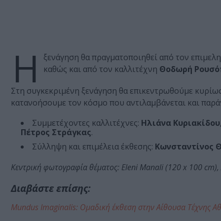
Η
ξενάγηση θα πραγματοποιηθεί από τον επιμελη
καθώς και από τον καλλιτέχνη
Θοδωρή Ρουσό
Στη συγκεκριμένη ξενάγηση θα επικεντρωθούμε κυρίως
κατανοήσουμε τον κόσμο που αντιλαμβάνεται και παράγε
Συμμετέχοντες καλλιτέχνες:
Ηλιάνα Κυριακίδου
Πέτρος Στράγκας
.
Σύλληψη και επιμέλεια έκθεσης:
Κωνσταντίνος 
Κεντρική φωτογραφία θέματος: Eleni Manali (120 x 100 cm),
Διαβάστε επίσης:
Mundus Imaginalis: Ομαδική έκθεση στην Αίθουσα Τέχνης Α