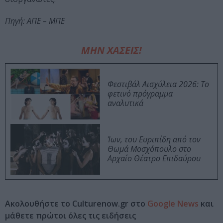
Πηγή: ΑΠΕ – ΜΠΕ
ΜΗΝ ΧΑΣΕΙΣ!
Φεστιβάλ Αισχύλεια 2026: Το
φετινό πρόγραμμα
αναλυτικά
Ίων, του Ευριπίδη από τον
Θωμά Μοσχόπουλο στο
Αρχαίο Θέατρο Επιδαύρου
Ακολουθήστε το Culturenow.gr στο
Google News
και
μάθετε πρώτοι όλες τις ειδήσεις