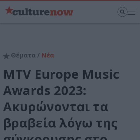
Θέματα /
Νέα
MTV Europe Music
Awards 2023:
Ακυρώνονται τα
βραβεία λόγω της
σύγκρουσης στο