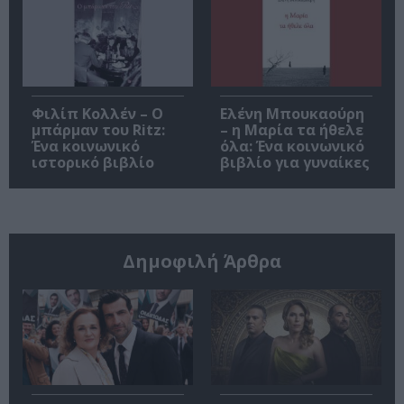
Φιλίπ Κολλέν – Ο
Ελένη Μπουκαούρη
μπάρμαν του Ritz:
– η Μαρία τα ήθελε
Ένα κοινωνικό
όλα: Ένα κοινωνικό
ιστορικό βιβλίο
βιβλίο για γυναίκες
Δημοφιλή Άρθρα