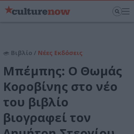
Βιβλίο /
Νέες Εκδόσεις
Μπέμπης: Ο Θωμάς
Κοροβίνης στο νέο
του βιβλίο
βιογραφεί τον
Δημήτρη Στεργίου