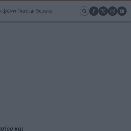
τιβάλ
Παιδί
Θέματα
σίου και