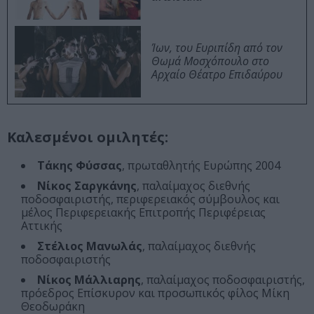
Ίων, του Ευριπίδη από τον
Θωμά Μοσχόπουλο στο
Αρχαίο Θέατρο Επιδαύρου
Καλεσμένοι ομιλητές:
Τάκης Φύσσας
, πρωταθλητής Ευρώπης 2004
Νίκος Σαργκάνης
, παλαίμαχος διεθνής
ποδοσφαιριστής, περιφερειακός σύμβουλος και
μέλος Περιφερειακής Επιτροπής Περιφέρειας
Αττικής
Στέλιος Μανωλάς
, παλαίμαχος διεθνής
ποδοσφαιριστής
Νίκος Μάλλιαρης
, παλαίμαχος ποδοσφαιριστής,
πρόεδρος Επίσκυρον και προσωπικός φίλος Μίκη
Θεοδωράκη