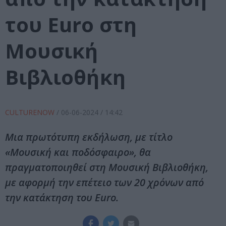
του Euro στη
Μουσική
Βιβλιοθήκη
CULTURENOW
/
06-06-2024
/ 14:42
Μια πρωτότυπη εκδήλωση, με τίτλο
«Μουσική και ποδόσφαιρο», θα
πραγματοποιηθεί στη Μουσική Βιβλιοθήκη,
με αφορμή την επέτειο των 20 χρόνων από
την κατάκτηση του Euro.