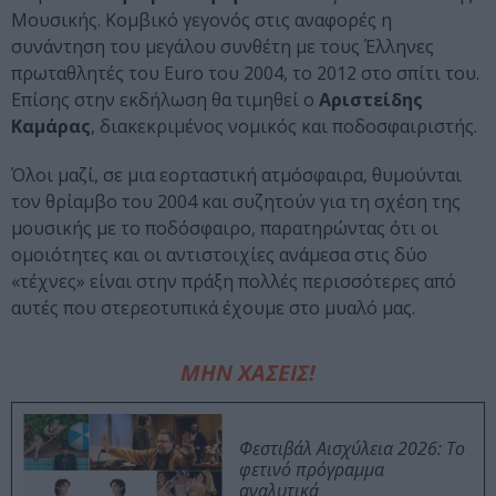
Μουσικής. Κομβικό γεγονός στις αναφορές η
συνάντηση του μεγάλου συνθέτη με τους Έλληνες
πρωταθλητές του Euro του 2004, το 2012 στο σπίτι του.
Επίσης στην εκδήλωση θα τιμηθεί ο
Αριστείδης
Καμάρας
, διακεκριμένος νομικός και ποδοσφαιριστής.
Όλοι μαζί, σε μια εορταστική ατμόσφαιρα, θυμούνται
τον θρίαμβο του 2004 και συζητούν για τη σχέση της
μουσικής με το ποδόσφαιρο, παρατηρώντας ότι οι
ομοιότητες και οι αντιστοιχίες ανάμεσα στις δύο
«τέχνες» είναι στην πράξη πολλές περισσότερες από
αυτές που στερεοτυπικά έχουμε στο μυαλό μας.
ΜΗΝ ΧΑΣΕΙΣ!
Φεστιβάλ Αισχύλεια 2026: Το
φετινό πρόγραμμα
αναλυτικά