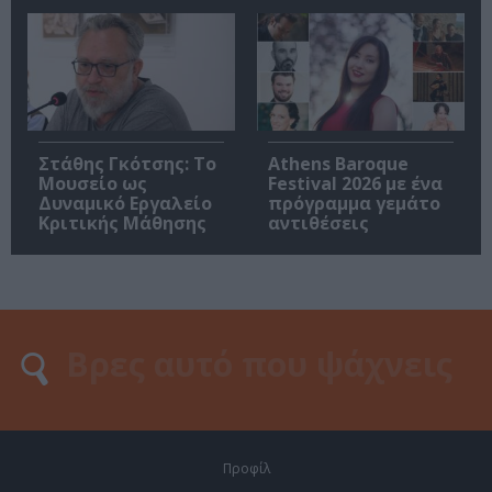
Στάθης Γκότσης: Το
Athens Baroque
Μουσείο ως
Festival 2026 με ένα
Δυναμικό Εργαλείο
πρόγραμμα γεμάτο
Κριτικής Μάθησης
αντιθέσεις
Προφίλ