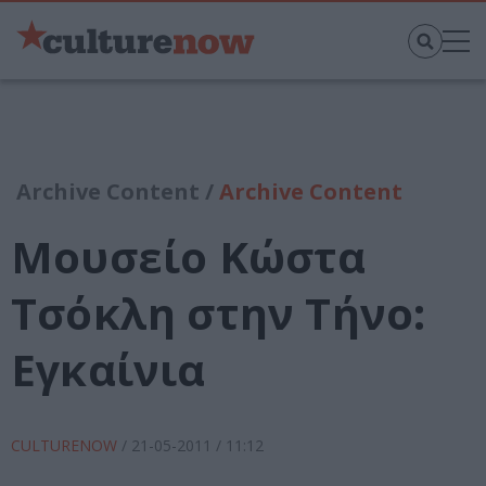
Archive Content /
Archive Content
Μουσείο Κώστα
Τσόκλη στην Τήνο:
Εγκαίνια
CULTURENOW
/
21-05-2011
/ 11:12