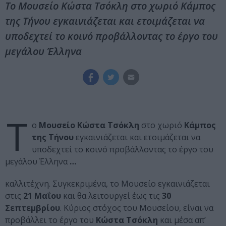
Το Μουσείο Κώστα Τσόκλη στο χωριό Κάμπος
της Τήνου εγκαινιάζεται και ετοιμάζεται να
υποδεχτεί το κοινό προβάλλοντας το έργο του
μεγάλου Έλληνα
Τ
ο
Μουσείο Κώστα Τσόκλη
στο χωριό
Κάμπος
της Τήνου
εγκαινιάζεται και ετοιμάζεται να
υποδεχτεί το κοινό προβάλλοντας το έργο του
μεγάλου Έλληνα
…
καλλιτέχνη. Συγκεκριμένα, το Μουσείο εγκαινιάζεται
στις
21 Μαΐου
και θα λειτουργεί έως τις
30
Σεπτεμβρίου
. Κύριος στόχος του Μουσείου, είναι να
προβάλλει το έργο του
Κώστα Τσόκλη
και μέσα απ’