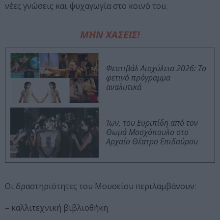
νέες γνώσεις και ψυχαγωγία στο κοινό του.
ΜΗΝ ΧΑΣΕΙΣ!
Φεστιβάλ Αισχύλεια 2026: Το
φετινό πρόγραμμα
αναλυτικά
Ίων, του Ευριπίδη από τον
Θωμά Μοσχόπουλο στο
Αρχαίο Θέατρο Επιδαύρου
Οι δραστηριότητες του Μουσείου περιλαμβάνουν:
– καλλιτεχνική βιβλιοθήκη