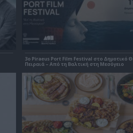
3o Piraeus Port Film Festival στο Δημοτικό 
Πειραιά – Από τη Βαλτική στη Μεσόγειο