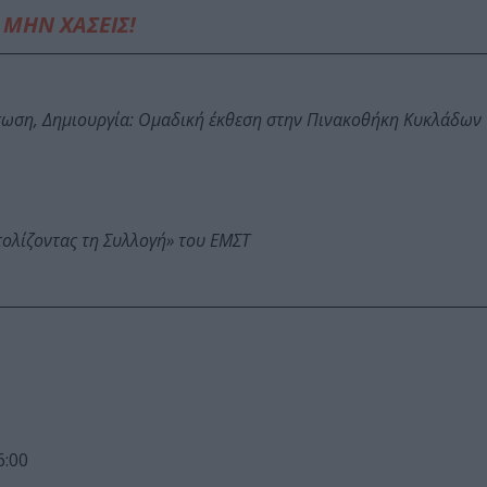
ΜΗΝ ΧΑΣΕΙΣ!
τωση, Δημιουργία: Ομαδική έκθεση στην Πινακοθήκη Κυκλάδων
τολίζοντας τη Συλλογή» του ΕΜΣΤ
6:00