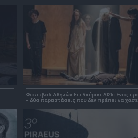
Φεστιβάλ Αθηνών Επιδαύρου 2026: Ένας πρ
– δύο παραστάσεις που δεν πρέπει να χάσε