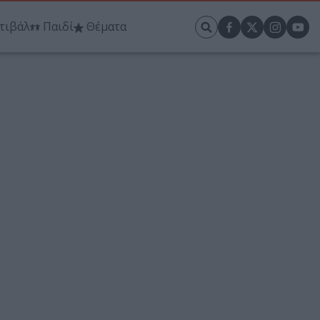
τιβάλ
Παιδί
Θέματα