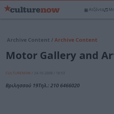
Ατζέντα
Μο
Archive Content /
Archive Content
Motor Gallery and Ar
CULTURENOW
/
24-10-2008
/ 16:53
Βριλησσού 19Τηλ.: 210 6466020