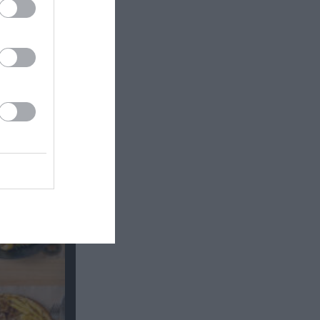
Θέατρο