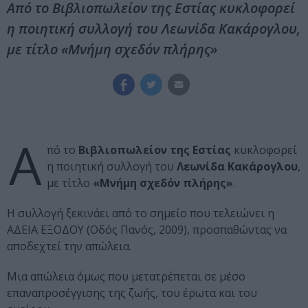
Από το Βιβλιοπωλείον της Εστίας κυκλοφορεί
η ποιητική συλλογή του Λεωνίδα Κακάρογλου,
με τίτλο «Μνήμη σχεδόν πλήρης»
Α
πό το
Βιβλιοπωλείον της Εστίας
κυκλοφορεί
η ποιητική συλλογή του
Λεωνίδα Κακάρογλου
,
με τίτλο
«Μνήμη σχεδόν πλήρης»
.
Η συλλογή ξεκινάει από το σημείο που τελειώνει η
ΑΔΕΙΑ ΕΞΟΔΟΥ (Οδός Πανός, 2009), προσπαθώντας να
αποδεχτεί την απώλεια.
Μια απώλεια όμως που μετατρέπεται σε μέσο
επαναπροσέγγισης της ζωής, του έρωτα και του