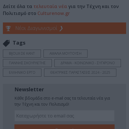
Δείτε όλα τα
τελευταία νέα
για την Τέχνη και τον
Πολιτισμό στο
Culturenow.gr
Νέοι Διαγωνισμοί
❯
Tags
BIJOUX DE KANT
ΑΜΑΛΙΑ ΜΟΥΤΟΥΣΗ
ΓΙΑΝΝΗΣ ΣΚΟΥΡΛΕΤΗΣ
ΔΡΑΜΑ - ΚΟΙΝΩΝΙΚΟ - ΣΥΓΧΡΟΝΟ
ΕΛΛΗΝΙΚΟ ΕΡΓΟ
ΘΕΑΤΡΙΚΕΣ ΠΑΡΑΣΤΑΣΕΙΣ 2024 - 2025
Newsletter
Κάθε βδομάδα στο e-mail σας τα τελευταία νέα για
την Τέχνη και τον Πολιτισμό!