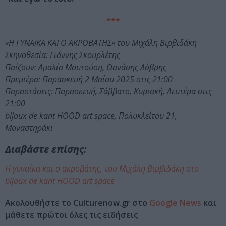
***
«Η ΓΥΝΑΙΚΑ ΚΑΙ Ο ΑΚΡΟΒΑΤΗΣ» του Μιχάλη Βιρβιδάκη
Σκηνοθεσία: Γιάννης Σκουρλέτης
Παίζουν: Αμαλία Μουτούση, Θανάσης Δόβρης
Πρεμιέρα: Παρασκευή 2 Μαΐου 2025 στις 21:00
Παραστάσεις: Παρασκευή, Σάββατο, Κυριακή, Δευτέρα στις
21:00
bijoux de kant HOOD art space, Πολυκλείτου 21,
Μοναστηράκι
Διαβάστε επίσης:
Η γυναίκα και ο ακροβάτης, του Μιχάλη Βιρβιδάκη στο
bijoux de kant HOOD art space
Ακολουθήστε το Culturenow.gr στο
Google News
και
μάθετε πρώτοι όλες τις ειδήσεις