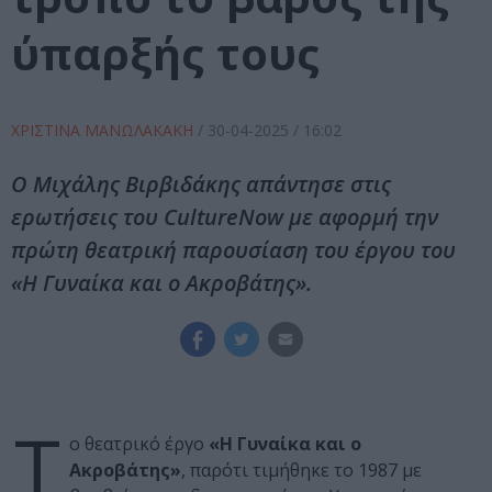
ύπαρξής τους
ΧΡΙΣΤΙΝΑ ΜΑΝΩΛΑΚΑΚΗ
/
30-04-2025
/ 16:02
Ο Μιχάλης Βιρβιδάκης απάντησε στις
ερωτήσεις του CultureNow με αφορμή την
πρώτη θεατρική παρουσίαση του έργου του
«Η Γυναίκα και ο Ακροβάτης».
Τ
ο θεατρικό έργο
«Η Γυναίκα και ο
Ακροβάτης»
, παρότι τιμήθηκε το 1987 με