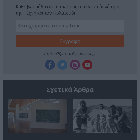
Κάθε βδομάδα στο e-mail σας τα τελευταία νέα για
την Τέχνη και τον Πολιτισμό!
Ακολουθήστε το Culturenow.gr
Σχετικά Άρθρα