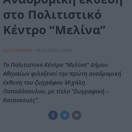
στο Πολιτιστικό
Κέντρο “Μελίνα”
CULTURENOW
/
18-02-2025
/ 20:04
Το Πολιτιστικό Κέντρο “Μελίνα” Δήμου
Αθηναίων φιλοξενεί την πρώτη αναδρομική
έκθεση του ζωγράφου Μιχάλη
Παπαδόπουλου, με τίτλο “Ζωγραφική –
Κατασκευές”.