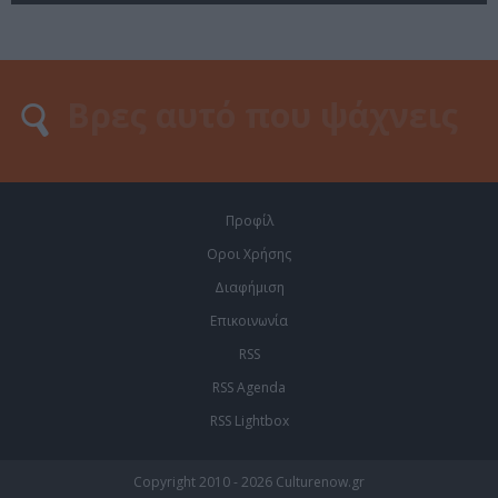
Προφίλ
Οροι Χρήσης
Διαφήμιση
Επικοινωνία
RSS
RSS Agenda
RSS Lightbox
Copyright 2010 - 2026 Culturenow.gr