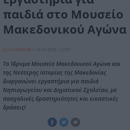
παιδιά στο Μουσείο
Μακεδονικού Αγώνα
CULTURENOW
/
14-04-2025
/ 12:07
Το Ίδρυμα Μουσείο Μακεδονικού Αγώνα και
της Νεότερης Ιστορίας της Μακεδονίας
διοργανώνει εργαστήρια για παιδιά
Νηπιαγωγείου και Δημοτικού Σχολείου, με
πασχαλινές δραστηριότητες και εικαστικές
δράσεις!