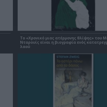
Το «Χρονικό μιας ατέρμονης θλίψης» του 
Νταρουίς είναι η βιογραφία ενός κατατρεγ
λαού