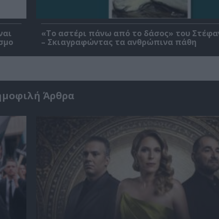
ναι
«Το αστέρι πάνω από το δάσος» του Στέφα
σμο
– Σκιαγραφώντας τα ανθρώπινα πάθη
ημοφιλή Άρθρα