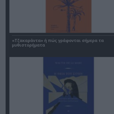
«Τζακαράντα» ή πώς γράφονται σήμερα τα
μυθιστορήματα