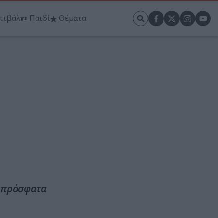
τιβάλ
Παιδί
Θέματα
ε πρόσφατα