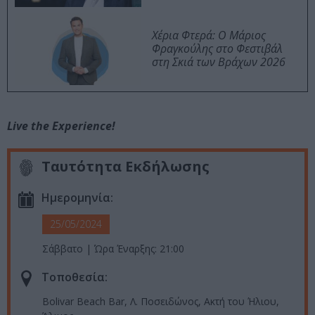
Χέρια Φτερά: Ο Μάριος
Φραγκούλης στο Φεστιβάλ
στη Σκιά των Βράχων 2026
Live the Experience!
Ταυτότητα Εκδήλωσης
Ημερομηνία:
25/05/2024
Σάββατο | Ώρα Έναρξης: 21:00
Τοποθεσία:
Bolivar Beach Bar, Λ. Ποσειδώνος, Ακτή του Ήλιου,