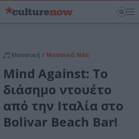
Μουσική /
Μουσικά Νέα
Mind Against: Το
διάσημο ντουέτο
από την Ιταλία στο
Bolivar Beach Bar!