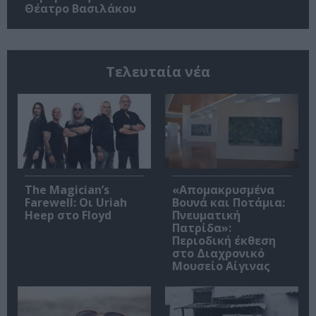
Θέατρο Βασιλάκου
Τελευταία νέα
The Magician’s
«Απομακρυσμένα
Farewell: Οι Uriah
Βουνά και Ποτάμια:
Heep στο Floyd
Πνευματική
Πατρίδα»:
Περιοδική έκθεση
στο Διαχρονικό
Μουσείο Αίγινας