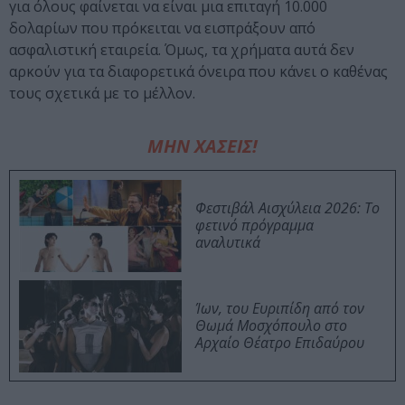
για όλους φαίνεται να είναι μια επιταγή 10.000
δολαρίων που πρόκειται να εισπράξουν από
ασφαλιστική εταιρεία. Όμως, τα χρήματα αυτά δεν
αρκούν για τα διαφορετικά όνειρα που κάνει ο καθένας
τους σχετικά με το μέλλον.
ΜΗΝ ΧΑΣΕΙΣ!
Φεστιβάλ Αισχύλεια 2026: Το
φετινό πρόγραμμα
αναλυτικά
Ίων, του Ευριπίδη από τον
Θωμά Μοσχόπουλο στο
Αρχαίο Θέατρο Επιδαύρου