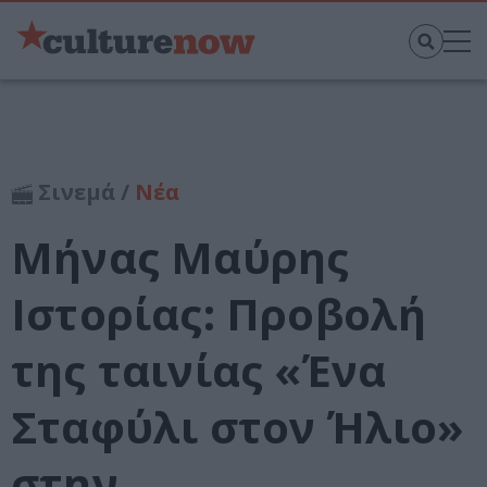
Σινεμά /
Νέα
Μήνας Μαύρης
Ιστορίας: Προβολή
της ταινίας «Ένα
Σταφύλι στον Ήλιο»
στην