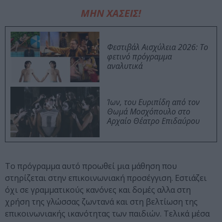
ΜΗΝ ΧΑΣΕΙΣ!
Φεστιβάλ Αισχύλεια 2026: Το
φετινό πρόγραμμα
αναλυτικά
Ίων, του Ευριπίδη από τον
Θωμά Μοσχόπουλο στο
Αρχαίο Θέατρο Επιδαύρου
Το πρόγραμμα αυτό προωθεί μια μάθηση που
στηρίζεται στην επικοινωνιακή προσέγγιση. Εστιάζει
όχι σε γραμματικούς κανόνες και δομές αλλα στη
χρήση της γλώσσας ζωντανά και στη βελτίωση της
επικοινωνιακής ικανότητας των παιδιών. Τελικά μέσα