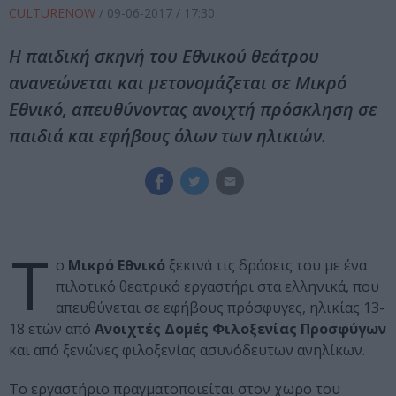
CULTURENOW
/
09-06-2017
/ 17:30
Η παιδική σκηνή του Εθνικού θεάτρου
ανανεώνεται και μετονομάζεται σε Μικρό
Εθνικό, απευθύνοντας ανοιχτή πρόσκληση σε
παιδιά και εφήβους όλων των ηλικιών.
Τ
ο
Μικρό Εθνικό
ξεκινά τις δράσεις του με ένα
πιλοτικό θεατρικό εργαστήρι στα ελληνικά, που
απευθύνεται σε εφήβους πρόσφυγες, ηλικίας 13-
18 ετών από
Ανοιχτές Δομές Φιλοξενίας Προσφύγων
και από ξενώνες φιλοξενίας ασυνόδευτων ανηλίκων.
Το εργαστήριο πραγματοποιείται στον χωρο του