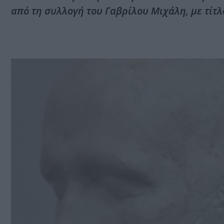
από τη συλλογή του Γαβρίλου Μιχάλη, με τίτλ