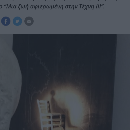
ο “Μια ζωή αφιερωμένη στην Τέχνη ΙΙΙ”.