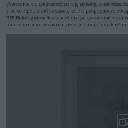
γλυπτά και τις εγκαταστάσεις της έκθεσης σκιαγραφεί
φως τις προσωπικές σχέσεις και τις μακρόχρονες συνε
ΠΕΣ Πολύτροπον
θα είναι ιδιαιτέρως στολισμένος αυτή
ιδιαίτερα εικαστικά αντικείμενα και κοσμήματα θα βρίσ