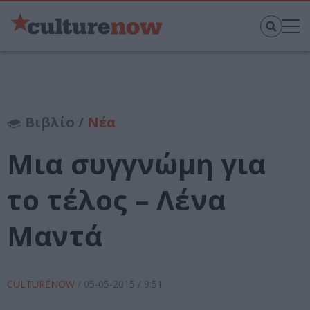
Βιβλίο /
Νέα
Μια συγγνώμη για
το τέλος – Λένα
Μαντά
CULTURENOW
/
05-05-2015
/ 9:51