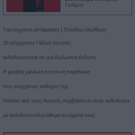
Γούλριτς
Ταυτόχρονη μετάφραση | Είσοδος ελεύθερη
30 σύγχρονοι Γάλλοι ποιητές
ανθολογούνται σε μια δίγλωσση έκδοση.
Η μεγάλη γαλλική ποιητική παράδοση
στις σύγχρονες εκδοχες της.
Πολλοί από τους ποιητές συμβάλλουν στην ανθολογία
με ανέκδοτα ελληνόθεμα ποιήματά τους