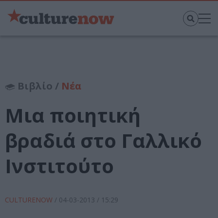
Βιβλίο /
Νέα
Μια ποιητική
βραδιά στο Γαλλικό
Ινστιτούτο
CULTURENOW
/
04-03-2013
/ 15:29