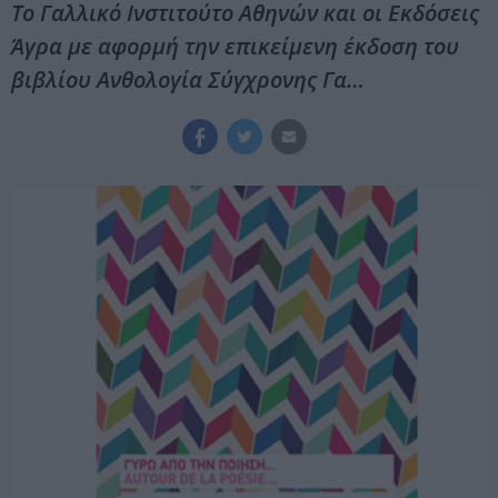
Το Γαλλικό Ινστιτούτο Αθηνών και οι Εκδόσεις
Άγρα με αφορμή την επικείμενη έκδοση του
βιβλίου Ανθολογία Σύγχρονης Γα…