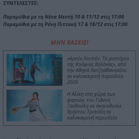
ΣΥΝΤΕΛΕΣΤΕΣ:
Παραμύθια με τη Νένα Μεντή 10 & 11/12 στις 17:00
Παραμύθια με τη Ρένη Πιττακή 17 & 18/12 στις 17:00
ΜΗΝ ΧΑΣΕΙΣ!
«Αρσέν Λουπέν: Το μυστήριο
της Κούφιας Βελόνας», από
την Αθηνά Χατζηαθανασίου
σε καλοκαιρινή περιοδεία
2026
Η Αλίκη στη χώρα των
ψαριών, του Γιάννη
Ξανθούλη σε σκηνοθεσία
Χρήστου Τριπόδη σε
καλοκαιρινή περιοδεία