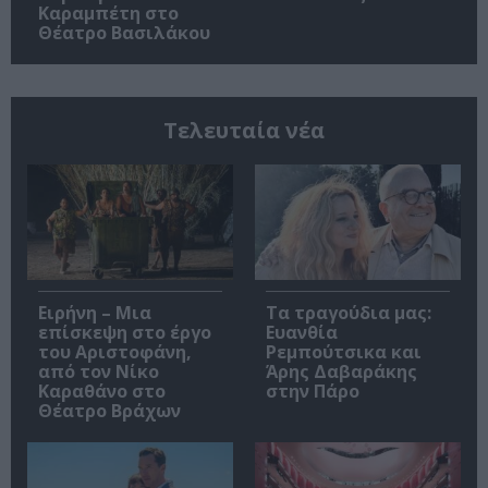
Καραμπέτη στο
Θέατρο Βασιλάκου
Τελευταία νέα
Ειρήνη – Μια
Τα τραγούδια μας:
επίσκεψη στο έργο
Ευανθία
του Αριστοφάνη,
Ρεμπούτσικα και
από τον Νίκο
Άρης Δαβαράκης
Καραθάνο στο
στην Πάρο
Θέατρο Βράχων