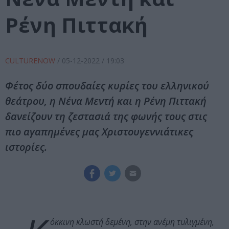
Ρένη Πιττακή
CULTURENOW
/
05-12-2022
/ 19:03
Φέτος δύο σπουδαίες κυρίες του ελληνικού
θεάτρου, η Νένα Μεντή και η Ρένη Πιττακή
δανείζουν τη ζεστασιά της φωνής τους στις
πιο αγαπημένες μας Χριστουγεννιάτικες
ιστορίες.
όκκινη κλωστή δεμένη, στην ανέμη τυλιγμένη,