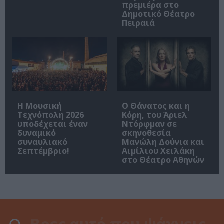
πρεμιέρα στο
Δημοτικό Θέατρο
Πειραιά
Η Μουσική
Ο Θάνατος και η
Τεχνόπολη 2026
Κόρη, του Άριελ
υποδέχεται έναν
Ντόρφμαν σε
δυναμικό
σκηνοθεσία
συναυλιακό
Μανώλη Δούνια και
Σεπτέμβριο!
Αιμίλιου Χειλάκη
στο Θέατρο Αθηνών