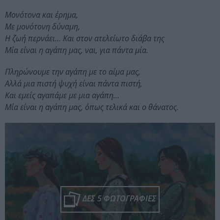
Μονότονα και έρημα,
Με μονότονη δύναμη,
Η ζωή περνάει… Και στον ατελείωτο διάβα της
Μία είναι η αγάπη μας, ναι, για πάντα μία.
Πληρώνουμε την αγάπη με το αίμα μας,
Αλλά μια πιστή ψυχή είναι πάντα πιστή,
Και εμείς αγαπάμε με μια αγάπη…
Μία είναι η αγάπη μας, όπως τελικά και ο θάνατος.
ΔΕΣ 5 ΦΩΤΟΓΡΑΦΙΕΣ