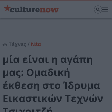
Τέχνες /
Νέα
μία είναι η αγάπη
μας: Ομαδική
έκθεση στο Ίδρυμα
Εικαστικών Τεχνών
Τσιχριτζή