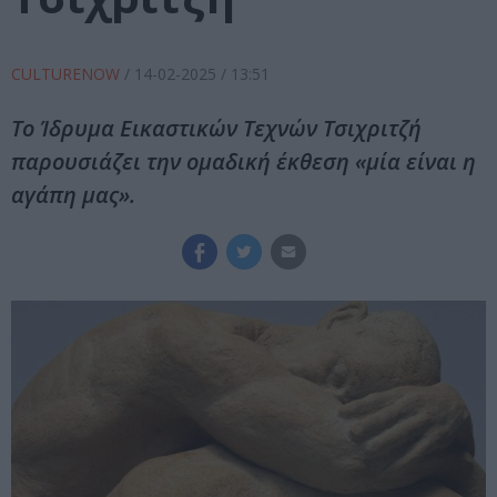
CULTURENOW
/
14-02-2025
/ 13:51
Το Ίδρυμα Εικαστικών Τεχνών Τσιχριτζή
παρουσιάζει την ομαδική έκθεση «μία είναι η
αγάπη μας».