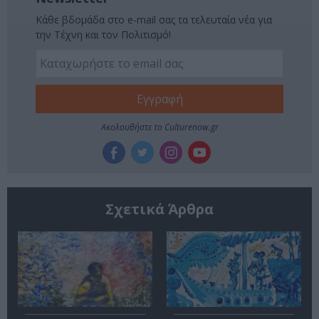
Κάθε βδομάδα στο e-mail σας τα τελευταία νέα για
την Τέχνη και τον Πολιτισμό!
Ακολουθήστε το Culturenow.gr
Σχετικά Άρθρα