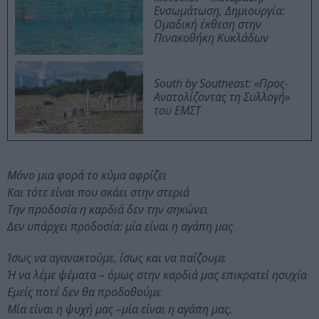
Ενσωμάτωση, Δημιουργία:
Ομαδική έκθεση στην
Πινακοθήκη Κυκλάδων
South by Southeast: «Προς-
Ανατολίζοντας τη Συλλογή»
του ΕΜΣΤ
Μόνο μια φορά το κύμα αφρίζει
Και τότε είναι που σκάει στην στεριά
Την προδοσία η καρδιά δεν την σηκώνει
Δεν υπάρχει προδοσία: μία είναι η αγάπη μας
Ίσως να αγανακτούμε, ίσως και να παίζουμε
Ή να λέμε ψέματα – όμως στην καρδιά μας επικρατεί ησυχία
Εμείς ποτέ δεν θα προδοθούμε
Μία είναι η ψυχή μας –μία είναι η αγάπη μας.