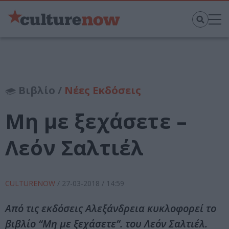
Βιβλίο /
Νέες Εκδόσεις
Μη με ξεχάσετε –
Λεόν Σαλτιέλ
CULTURENOW
/
27-03-2018
/ 14:59
Από τις εκδόσεις Αλεξάνδρεια κυκλοφορεί το
βιβλίο “Μη με ξεχάσετε”. του Λεόν Σαλτιέλ.