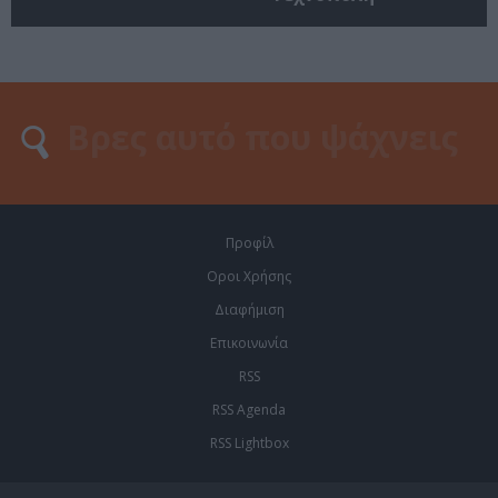
Προφίλ
Οροι Χρήσης
Διαφήμιση
Επικοινωνία
RSS
RSS Agenda
RSS Lightbox