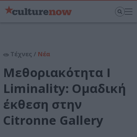
Τέχνες /
Νέα
Μεθοριακότητα Ι
Liminality: Ομαδική
έκθεση στην
Citronne Gallery