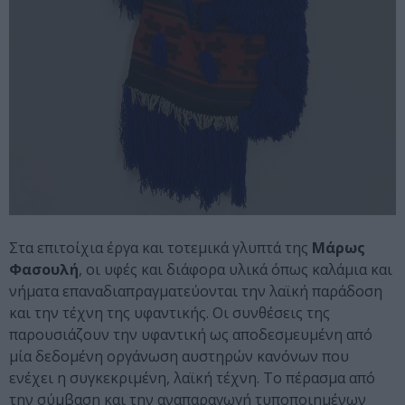
Στα επιτοίχια έργα και τοτεμικά γλυπτά της
Μάρως
Φασουλή
, οι υφές και διάφορα υλικά όπως καλάμια και
νήματα επαναδιαπραγματεύονται την λαϊκή παράδοση
και την τέχνη της υφαντικής. Οι συνθέσεις της
παρουσιάζουν την υφαντική ως αποδεσμευμένη από
μία δεδομένη οργάνωση αυστηρών κανόνων που
ενέχει η συγκεκριμένη, λαϊκή τέχνη. Το πέρασμα από
την σύμβαση και την αναπαραγωγή τυποποιημένων