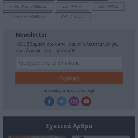
ΕΙΚΑΣΤΙΚΕΣ ΕΚΘΕΣΕΙΣ
ΖΩΓΡΑΦΙΚΗ
ΖΩΓΡΑΦΟΣ
ΟΜΑΔΙΚΕΣ ΕΚΘΕΣΕΙΣ
ΦΩΤΟΓΡΑΦΙΑ
Newsletter
Κάθε βδομάδα στο e-mail σας τα τελευταία νέα για
την Τέχνη και τον Πολιτισμό!
Ακολουθήστε το Culturenow.gr
Σχετικά Άρθρα