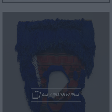
ΔΕΣ 7 ΦΩΤΟΓΡΑΦΙΕΣ