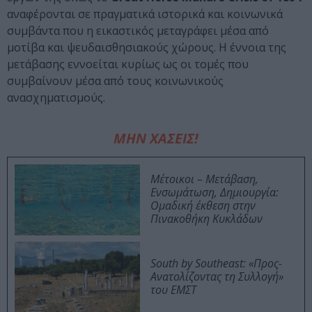
αναφέρονται σε πραγματικά ιστορικά και κοινωνικά
συμβάντα που η εικαστικός μεταγράφει μέσα από
μοτίβα και ψευδαισθησιακούς χώρους. Η έννοια της
μετάβασης εννοείται κυρίως ως οι τομές που
συμβαίνουν μέσα από τους κοινωνικούς
ανασχηματισμούς.
ΜΗΝ ΧΑΣΕΙΣ!
Μέτοικοι – Μετάβαση,
Ενσωμάτωση, Δημιουργία:
Ομαδική έκθεση στην
Πινακοθήκη Κυκλάδων
South by Southeast: «Προς-
Ανατολίζοντας τη Συλλογή»
του ΕΜΣΤ