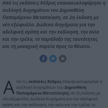
Από τις εκδόσεις Κέδρος επανακυκλοφόρησε η
συλλογή διηγημάτων του Δημοσθένη
Παπαμάρκου Μεταποίηση, σε 2η έκδοση με
νέο εξώφυλλο. Δώδεκα διηγήματα για την
αδελφική αγάπη και την εκδίκηση, την ανία
και την τρέλα, το παράδοξο της ταυτότητας
και τη μοναχική πορεία προς το θάνατο.
Α
πό τις
εκδόσεις Κέδρος
επανακυκλοφόρησε η
συλλογή διηγημάτων του
Δημοσθένη
Παπαμάρκου Μεταποίηση
, σε 2η έκδοση με
νέο εξώφυλλο. Δώδεκα διηγήματα για την αδελφική
αγάπη και την εκδίκηση, την ανία και την τρέλα, το