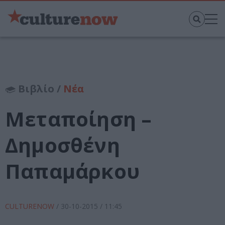
Βιβλίο /
Νέα
Μεταποίηση –
Δημοσθένη
Παπαμάρκου
CULTURENOW
/
30-10-2015
/ 11:45