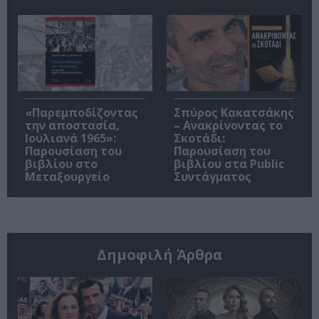
«Παρεμποδίζοντας
Σπύρος Κακατσάκης
την αποστασία,
– Ανακρίνοντας το
Ιουλιανά 1965»:
Σκοτάδι:
Παρουσίαση του
Παρουσίαση του
βιβλίου στο
βιβλίου στα Public
Μεταξουργείο
Συντάγματος
Δημοφιλή Άρθρα