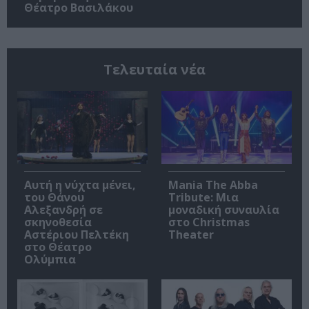
Θέατρο Βασιλάκου
Τελευταία νέα
Αυτή η νύχτα μένει,
Mania The Abba
του Θάνου
Tribute: Μια
Αλεξανδρή σε
μοναδική συναυλία
σκηνοθεσία
στο Christmas
Αστέριου Πελτέκη
Theater
στο Θέατρο
Ολύμπια