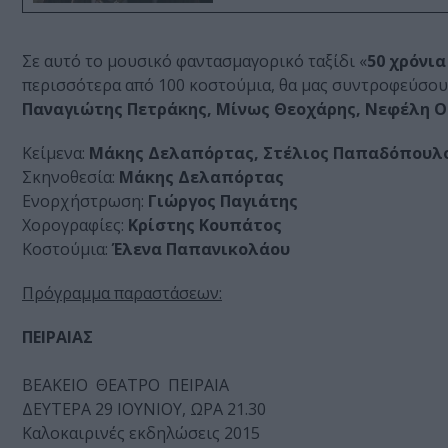
Σε αυτό το μουσικό φαντασμαγορικό ταξίδι «
50 χρόνι
περισσότερα από 100 κοστούμια, θα μας συντροφεύσου
Παναγιώτης Πετράκης, Μίνως Θεοχάρης, Νεφέλη 
Κείμενα:
Μάκης Δελαπόρτας, Στέλιος Παπ
Σκηνοθεσία:
Μάκης Δελαπόρτας
Ενορχήστρωση:
Γιώργος Παγιάτης
Χορογραφίες:
Κρίστης Κουπάτος
Κοστούμια:
Έλενα Παπανικολάου
Πρόγραμμα παραστάσεων:
ΠΕΙΡΑΙΑΣ
ΒΕΑΚΕΙΟ ΘΕΑΤΡΟ ΠΕΙΡΑΙΑ
ΔΕΥΤΕΡΑ 29 ΙΟΥΝΙΟΥ, ΩΡΑ 21.30
Καλοκαιρινές εκδηλώσεις 2015