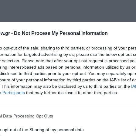
w.gr -
Do Not Process My Personal Information
to opt-out of the sale, sharing to third parties, or processing of your per
formation for targeted advertising by us, please use the below opt-out s
r selection. Please note that after your opt-out request is processed y
eing interest-based ads based on personal information utilized by us or
disclosed to third parties prior to your opt-out. You may separately opt-
losure of your personal information by third parties on the IAB’s list of
. This information may also be disclosed by us to third parties on the
IA
Participants
that may further disclose it to other third parties.
l Data Processing Opt Outs
o opt-out of the Sharing of my personal data.