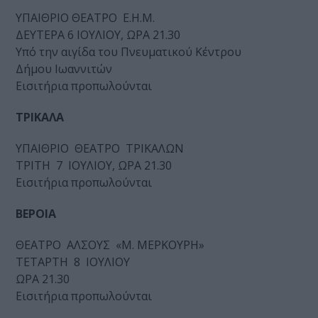
ΥΠΑΙΘΡΙΟ ΘΕΑΤΡΟ Ε.Η.Μ.
ΔΕΥΤΕΡΑ 6 ΙΟΥΛΙΟΥ, ΩΡΑ 21.30
Yπό την αιγίδα του Πνευματικού Κέντρου
Δήμου Ιωαννιτών
Εισιτήρια προπωλούνται
ΤΡΙΚΑΛΑ
ΥΠΑΙΘΡΙΟ ΘΕΑΤΡΟ ΤΡΙΚΑΛΩΝ
ΤΡΙΤΗ 7 ΙΟΥΛΙΟΥ, ΩΡΑ 21.30
Εισιτήρια προπωλούνται
ΒΕΡΟΙΑ
ΘΕΑΤΡΟ ΑΛΣΟΥΣ «Μ. ΜΕΡΚΟΥΡΗ»
ΤΕΤΑΡΤΗ 8 ΙΟΥΛΙΟΥ
ΩΡΑ 21.30
Εισιτήρια προπωλούνται