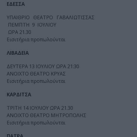
ΕΔΕΣΣΑ
ΥΠΑΙΘΡΙΟ ΘΕΑΤΡΟ ΓΑΒΑΛΙΩΤΙΣΣΑΣ
ΠΕΜΠΤΗ 9 ΙΟΥΛΙΟΥ
ΩΡΑ 21.30
Εισιτήρια προπωλούνται
ΛΙΒΑΔΕΙΑ
ΔΕΥΤΕΡΑ 13 ΙΟΥΛΙΟΥ ΩΡΑ 21:30
ΑΝΟΙΧΤΟ ΘΕΑΤΡΟ ΚΡΥΑΣ
Εισιτήρια προπωλούνται
ΚΑΡΔΙΤΣΑ
ΤΡΙΤΗ 14 ΙΟΥΛΙΟΥ ΩΡΑ 21.30
ΑΝΟΙΧΤΟ ΘΕΑΤΡΟ ΜΗΤΡΟΠΟΛΗΣ
Εισιτήρια προπωλούνται
ΠΑΤΡΑ