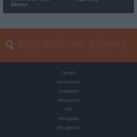
ξένος»
Προφίλ
Οροι Χρήσης
Διαφήμιση
Επικοινωνία
RSS
RSS Agenda
RSS Lightbox