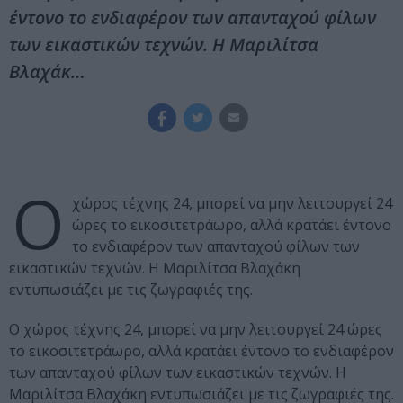
έντονο το ενδιαφέρον των απανταχού φίλων
των εικαστικών τεχνών. Η Μαριλίτσα
Βλαχάκ…
Ο
χώρος τέχνης 24, μπορεί να μην λειτουργεί 24
ώρες το εικοσιτετράωρο, αλλά κρατάει έντονο
το ενδιαφέρον των απανταχού φίλων των
εικαστικών τεχνών. Η Μαριλίτσα Βλαχάκη
εντυπωσιάζει με τις ζωγραφιές της.
Ο χώρος τέχνης 24, μπορεί να μην λειτουργεί 24 ώρες
το εικοσιτετράωρο, αλλά κρατάει έντονο το ενδιαφέρον
των απανταχού φίλων των εικαστικών τεχνών. Η
Μαριλίτσα Βλαχάκη εντυπωσιάζει με τις ζωγραφιές της.