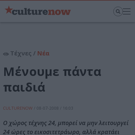
Τέχνες /
Νέα
Μένουμε πάντα
παιδιά
CULTURENOW
/
08-07-2008
/ 16:03
Ο χώρος τέχνης 24, μπορεί να μην λειτουργεί
24 ώρες το εικοσιτετράωρο, αλλά κρατάει