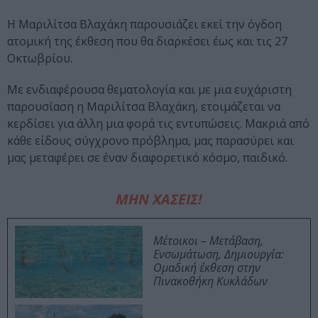
Η Μαριλίτσα Βλαχάκη παρουσιάζει εκεί την όγδοη
ατομική της έκθεση που θα διαρκέσει έως και τις 27
Οκτωβρίου.
Με ενδιαφέρουσα θεματολογία και με μια ευχάριστη
παρουσίαση η Μαριλίτσα Βλαχάκη, ετοιμάζεται να
κερδίσει για άλλη μια φορά τις εντυπώσεις. Μακριά από
κάθε είδους σύγχρονο πρόβλημα, μας παρασύρει και
μας μεταφέρει σε έναν διαφορετικό κόσμο, παιδικό.
ΜΗΝ ΧΑΣΕΙΣ!
Μέτοικοι – Μετάβαση,
Ενσωμάτωση, Δημιουργία:
Ομαδική έκθεση στην
Πινακοθήκη Κυκλάδων