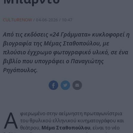
CULTURENOW
/
04-06-2026
/ 10:47
Aπό τις εκδόσεις «24 Γράμματα» κυκλοφορεί η
βιογραφία της Μέμας Σταθοπούλου, με
πλούσιο έγχρωμο φωτογραφικό υλικό, σε ένα
βιβλίο που υπογράφει ο Παναγιώτης
Ρηγόπουλος.
Α
φιερωμένο στην αείμνηστη πρωταγωνίστρια
του θρυλικού ελληνικού κινηματογράφου και
θεάτρου,
Μέμα Σταθοπούλου
, είναι το νέο