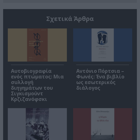
Σχετικά Άρθρα
Αυτοβιογραφία
Αντόνιο Πόρτσια –
ενός πτώματος: Μια
Φωνές: Ένα βιβλίο
συλλογή
ως εσωτερικός
διηγημάτων του
διάλογος
Σιγκισμούντ
Κρζιζανόφσκι