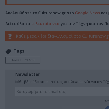
Ακολουθήστε το Culturenow.gr στο
Google News
και 
Δείτε όλα τα
τελευταία νέα
για την Τέχνη και τον Π
Κάθε μέρα νέοι διαγωνισμοί στο Culturenow.g
Tags
ΕΚΔΟΣΕΙΣ ΜΕΛΑΝΙ
Newsletter
Κάθε βδομάδα στο e-mail σας τα τελευταία νέα για την Τέχ
Ακο