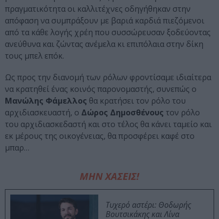
πραγματικότητα οι καλλιτέχνες οδηγήθηκαν στην
απόφαση να συμπράξουν με βαριά καρδιά πιεζόμενοι
από τα κάθε λογής χρέη που συσσώρευσαν ξοδεύοντας
ανεύθυνα και ζώντας ανέμελα κι επιπόλαια στην δίκη
τους μπελ επόκ.
Ως προς την διανομή των ρόλων φροντίσαμε ιδιαίτερα
να κρατηθεί ένας κοινός παρονομαστής, συνεπώς ο
Μανώλης Φάμελλος
θα κρατήσει τον ρόλο του
αρχιδιασκευαστή, ο
Δώρος Δημοσθένους
τον ρόλο
του αρχιδιασκεδαστή και στο τέλος θα κάνει ταμείο και
εκ μέρους της οικογένειας, θα προσφέρει καφέ στο
μπαρ…
ΜΗΝ ΧΑΣΕΙΣ!
Τυχερό αστέρι: Θοδωρής
Βουτσικάκης και Λίνα