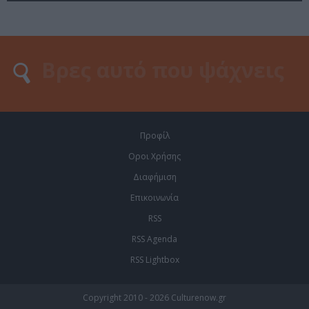
Προφίλ
Οροι Χρήσης
Διαφήμιση
Επικοινωνία
RSS
RSS Agenda
RSS Lightbox
Copyright 2010 - 2026 Culturenow.gr