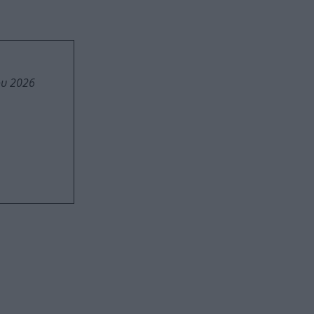
ου 2026