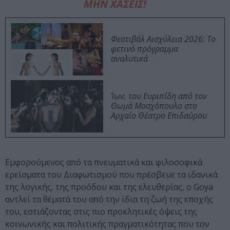
ΜΗΝ ΧΑΣΕΙΣ!
Φεστιβάλ Αισχύλεια 2026: Το
φετινό πρόγραμμα
αναλυτικά
Ίων, του Ευριπίδη από τον
Θωμά Μοσχόπουλο στο
Αρχαίο Θέατρο Επιδαύρου
Εμφορούμενος από τα πνευματικά και φιλοσοφικά
ερείσματα του Διαφωτισμού που πρέσβευε τα ιδανικά
της λογικής, της προόδου και της ελευθερίας, ο Goya
αντλεί τα θέματά του από την ίδια τη ζωή της εποχής
του, εστιάζοντας στις πιο προκλητικές όψεις της
κοινωνικής και πολιτικής πραγματικότητας που τον