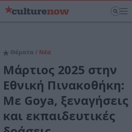
Θέματα /
Νέα
Μάρτιος 2025 στην
Εθνική Πινακοθήκη:
Με Goya, ξεναγήσεις
και εκπαιδευτικές
δράσεις