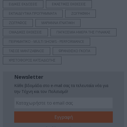
ΕΙΔΙΚΕΣ ΕΚΔΟΣΕΙΣ
ΕΙΚΑΣΤΙΚΕΣ ΕΚΘΕΣΕΙΣ
ΕΚΠΑΙΔΕΥΤΙΚΑ ΠΡΟΓΡΑΜΜΑΤΑ
ΖΩΓΡΑΦΙΚΗ
ΖΩΓΡΑΦΟΣ
ΜΑΡΙΑΝΝΑ ΙΓΝΑΤΑΚΗ
ΟΜΑΔΙΚΕΣ ΕΚΘΕΣΕΙΣ
ΠΑΓΚΟΣΜΙΑ ΗΜΕΡΑ ΤΗΣ ΓΥΝΑΙΚΑΣ
ΠΕΙΡΑΜΑΤΙΚΟ - MULTI SHOWS - PERFORMANCE
ΤΑΣΟΣ ΜΑΝΤΖΑΒΙΝΟΣ
ΦΡΑΝΘΙΣΚΟ ΓΚΟΓΙΑ
ΧΡΙΣΤΟΦΟΡΟΣ ΚΑΤΣΑΔΙΩΤΗΣ
Newsletter
Κάθε βδομάδα στο e-mail σας τα τελευταία νέα για
την Τέχνη και τον Πολιτισμό!