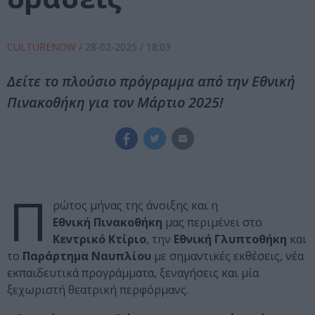
CULTURENOW
/
28-02-2025
/ 18:03
Δείτε το πλούσιο πρόγραμμα από την Εθνική
Πινακοθήκη για τον Μάρτιο 2025!
Π
ρώτος μήνας της άνοιξης και η
Εθνική Πινακοθήκη
μας περιμένει στο
Κεντρικό Κτίριο
, την
Εθνική Γλυπτοθήκη
και
το
Παράρτημα Ναυπλίου
με σημαντικές εκθέσεις, νέα
εκπαιδευτικά προγράμματα, ξεναγήσεις και μία
ξεχωριστή θεατρική περφόρμανς.