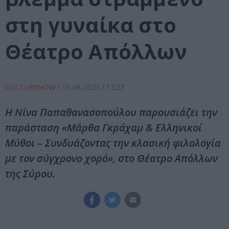
στη γυναίκα στο
Θέατρο Απόλλων
CULTURENOW
/
15-06-2023
/ 13:27
Η Νίνα Παπαθανασοπούλου παρουσιάζει την
παράσταση «Μάρθα Γκράχαμ & Ελληνικοί
Μύθοι – Συνδυάζοντας την κλασική φιλολογία
με τον σύγχρονο χορό», στο Θέατρο Απόλλων
της Σύρου.