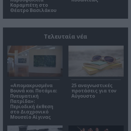
Καραμπέτη στο
Θέατρο Βασιλάκου
Τελευταία νέα
«Απομακρυσμένα
25 αναγνωστικές
Βουνά και Ποτάμια:
προτάσεις για τον
Πνευματική
Αύγουστο
Πατρίδα»:
Περιοδική έκθεση
στο Διαχρονικό
Μουσείο Αίγινας