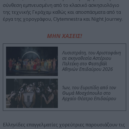
σύνθεση εμπνευσμένη από το κλασικό ασκησιολόγιο
της τεχνικής Γκράχαμ καθώς και αποσπάσματα από τα
έργα της χορογράφου, Clytemnestra και Night Journey.
ΜΗΝ ΧΑΣΕΙΣ!
Λυσιστράτη, του Αριστοφάνη
σε σκηνοθεσία Αστέριου
Πελτέκη στο Φεστιβάλ
Αθηνών Επιδαύρου 2026
Ίων, του Ευριπίδη από τον
Θωμά Μοσχόπουλο στο
Αρχαίο Θέατρο Επιδαύρου
Ελληνίδες επαγγελματίες χορεύτριες παρουσιάζουν τις