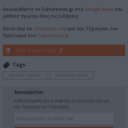
Ακολουθήστε το Culturenow.gr στο
Google News
και
μάθετε πρώτοι όλες τις ειδήσεις
Δείτε όλα τα
τελευταία νέα
για την Τέχνη και τον
Πολιτισμό στο
Culturenow.gr
Νέοι Διαγωνισμοί
❯
Tags
ΔΙΑΛΕΞΕΙΣ - ΟΜΙΛΙΕΣ
ΣΥΓΧΡΟΝΟΣ ΧΟΡΟΣ
Newsletter
Κάθε βδομάδα στο e-mail σας τα τελευταία νέα για
την Τέχνη και τον Πολιτισμό!