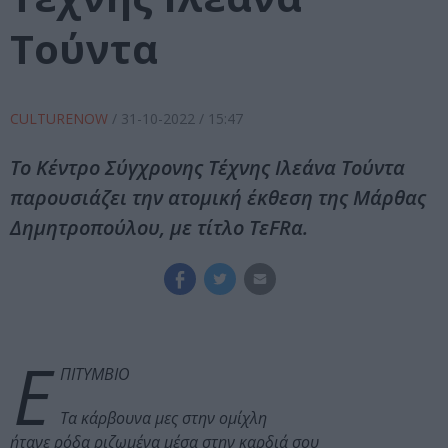
Τούντα
CULTURENOW
/
31-10-2022
/ 15:47
Το Κέντρο Σύγχρονης Τέχνης Ιλεάνα Τούντα
παρουσιάζει την ατομική έκθεση της Μάρθας
Δημητροπούλου, με τίτλο TεFRα.
Ε
ΠΙΤΥΜΒΙΟ
Τα κάρβουνα μες στην ομίχλη
ήτανε ρόδα ριζωμένα μέσα στην καρδιά σου