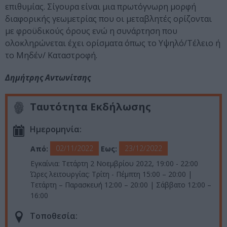
επιθυμίας. Σίγουρα είναι μια πρωτόγνωρη μορφή
διαφορικής γεωμετρίας που οι μεταβλητές ορίζονται
με φροϋδικούς όρους ενώ η συνάρτηση που
ολοκληρώνεται έχει ορίσματα όπως το Υψηλό/Τέλειο ή
το Μηδέν/ Καταστροφή.
Δημήτρης Αντωνίτσης
Ταυτότητα Εκδήλωσης
Ημερομηνία:
02/11/2022
23/12/2022
Από:
Εως:
Εγκαίνια: Τετάρτη 2 Νοεμβρίου 2022, 19:00 - 22:00
Ώρες λειτουργίας: Τρίτη - Πέμπτη 15:00 – 20:00 |
Τετάρτη – Παρασκευή 12:00 – 20:00 | Σάββατο 12:00 –
16:00
Τοποθεσία: