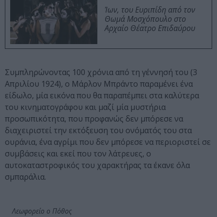
Ίων, του Ευριπίδη από τον
Θωμά Μοσχόπουλο στο
Αρχαίο Θέατρο Επιδαύρου
Συμπληρώνοντας 100 χρόνια από τη γέννησή του (3
Απριλίου 1924), ο Μάρλον Μπράντο παραμένει ένα
είδωλο, μία εικόνα που θα παραπέμπει στα καλύτερα
του κινηματογράφου και μαζί μία μυστήρια
προσωπικότητα, που προφανώς δεν μπόρεσε να
διαχειριστεί την εκτόξευση του ονόματός του στα
ουράνια, ένα αγρίμι που δεν μπόρεσε να περιοριστεί σε
συμβάσεις και εκεί που τον λάτρευες, ο
αυτοκαταστροφικός του χαρακτήρας τα έκανε όλα
σμπαράλια.
Λεωφορείο ο Πόθος