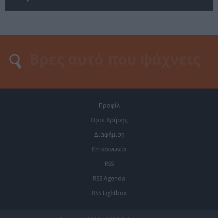
Προφίλ
Οροι Χρήσης
Διαφήμιση
Επικοινωνία
RSS
RSS Agenda
RSS Lightbox