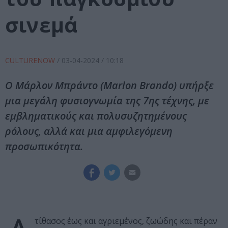
σινεμά
CULTURENOW
/
03-04-2024
/ 10:18
Ο Μάρλον Μπράντο (Marlon Brando) υπήρξε
μια μεγάλη φυσιογνωμία της 7ης τέχνης, με
εμβληματικούς και πολυσυζητημένους
ρόλους, αλλά και μια αμφιλεγόμενη
προσωπικότητα.
τίθασος έως και αγριεμένος, ζωώδης και πέραν