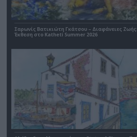
Σαρωνίς Βατικιώτη Γκάτσου – Διαφάνειες Ζωής
Έκθεση στο Katheti Summer 2026