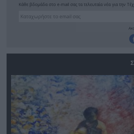
Κάθε βδομάδα στο e-mail σας τα τελευταία νέα για την Τέχ
Ακο
Σ