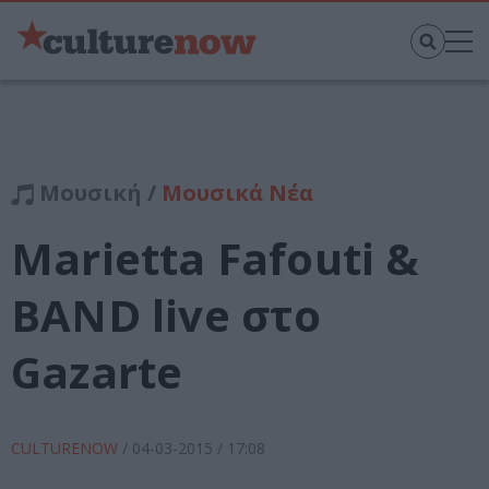
Μουσική /
Μουσικά Νέα
Marietta Fafouti &
BAND live στο
Gazarte
CULTURENOW
/
04-03-2015
/ 17:08